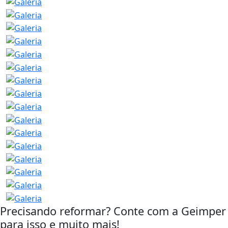
Precisando reformar? Conte com a Geimper
para isso e muito mais!