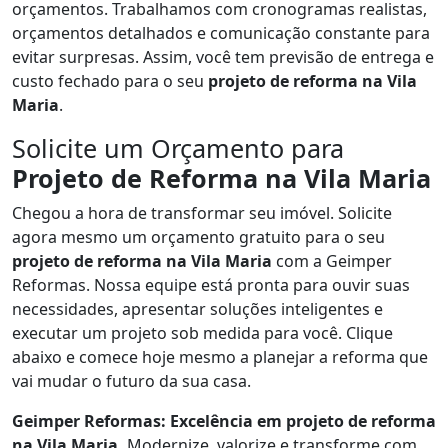
orçamentos. Trabalhamos com cronogramas realistas,
orçamentos detalhados e comunicação constante para
evitar surpresas. Assim, você tem previsão de entrega e
custo fechado para o seu
projeto de reforma na Vila
Maria
.
Solicite um Orçamento para
Projeto de Reforma na Vila Maria
Chegou a hora de transformar seu imóvel. Solicite
agora mesmo um orçamento gratuito para o seu
projeto de reforma na Vila Maria
com a Geimper
Reformas. Nossa equipe está pronta para ouvir suas
necessidades, apresentar soluções inteligentes e
executar um projeto sob medida para você. Clique
abaixo e comece hoje mesmo a planejar a reforma que
vai mudar o futuro da sua casa.
Geimper Reformas: Excelência em projeto de reforma
na Vila Maria.
Modernize, valorize e transforme com