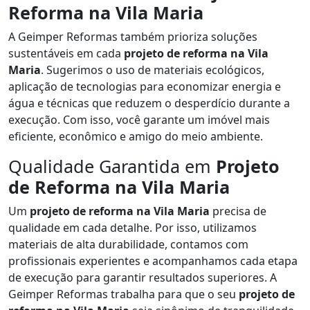
Reforma na Vila Maria
A Geimper Reformas também prioriza soluções
sustentáveis em cada
projeto de reforma na Vila
Maria
. Sugerimos o uso de materiais ecológicos,
aplicação de tecnologias para economizar energia e
água e técnicas que reduzem o desperdício durante a
execução. Com isso, você garante um imóvel mais
eficiente, econômico e amigo do meio ambiente.
Qualidade Garantida em
Projeto
de Reforma na Vila Maria
Um
projeto de reforma na Vila Maria
precisa de
qualidade em cada detalhe. Por isso, utilizamos
materiais de alta durabilidade, contamos com
profissionais experientes e acompanhamos cada etapa
de execução para garantir resultados superiores. A
Geimper Reformas trabalha para que o seu
projeto de