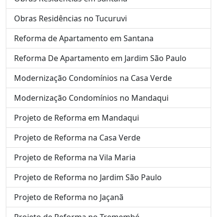
Obras Residências no Tucuruvi
Reforma de Apartamento em Santana
Reforma De Apartamento em Jardim São Paulo
Modernização Condomínios na Casa Verde
Modernização Condomínios no Mandaqui
Projeto de Reforma em Mandaqui
Projeto de Reforma na Casa Verde
Projeto de Reforma na Vila Maria
Projeto de Reforma no Jardim São Paulo
Projeto de Reforma no Jaçanã
Projeto de Reforma no Tremembé