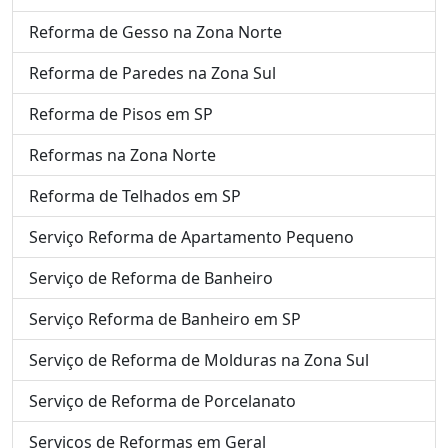
Reforma de Gesso na Zona Norte
Reforma de Paredes na Zona Sul
Reforma de Pisos em SP
Reformas na Zona Norte
Reforma de Telhados em SP
Serviço Reforma de Apartamento Pequeno
Serviço de Reforma de Banheiro
Serviço Reforma de Banheiro em SP
Serviço de Reforma de Molduras na Zona Sul
Serviço de Reforma de Porcelanato
Serviços de Reformas em Geral