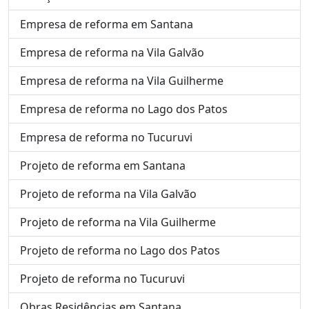
Empresa de reforma em Santana
Empresa de reforma na Vila Galvão
Empresa de reforma na Vila Guilherme
Empresa de reforma no Lago dos Patos
Empresa de reforma no Tucuruvi
Projeto de reforma em Santana
Projeto de reforma na Vila Galvão
Projeto de reforma na Vila Guilherme
Projeto de reforma no Lago dos Patos
Projeto de reforma no Tucuruvi
Obras Residências em Santana