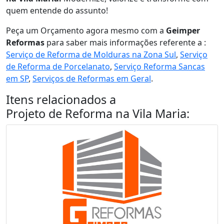
quem entende do assunto!
Peça um Orçamento agora mesmo com a
Geimper
Reformas
para saber mais informações referente a :
Serviço de Reforma de Molduras na Zona Sul
,
Serviço
de Reforma de Porcelanato
,
Serviço Reforma Sancas
em SP
,
Serviços de Reformas em Geral
.
Itens relacionados a
Projeto de Reforma na Vila Maria
: