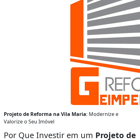
Projeto de Reforma na Vila Maria
: Modernize e
Valorize o Seu Imóvel
Por Que Investir em um
Projeto de