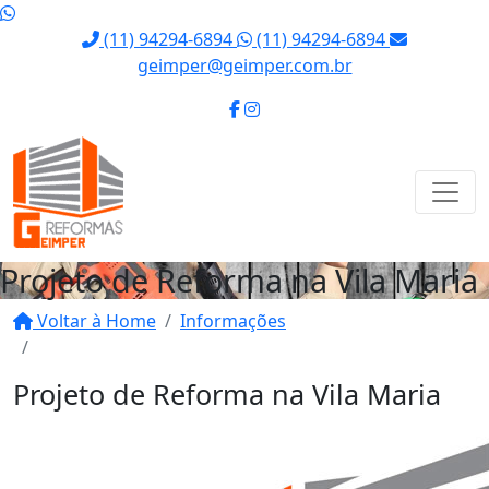
(11) 94294-6894
(11) 94294-6894
geimper@geimper.com.br
Projeto de Reforma na Vila Maria
Voltar à Home
Informações
Projeto de Reforma na Vila Maria
Projeto de Reforma na Vila Maria