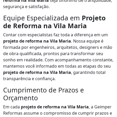
reforma na Vila Maria
seja sinônimo de tranquilidade,
segurança e satisfação.
Equipe Especializada em
Projeto
de Reforma na Vila Maria
Contar com especialistas faz toda a diferença em um
projeto de reforma na Vila Maria
. Nossa equipe é
formada por engenheiros, arquitetos, designers e mão
de obra qualificada, prontos para transformar seu
sonho em realidade. Com acompanhamento constante,
mantemos você informado em todas as etapas do seu
projeto de reforma na Vila Maria
, garantindo total
transparência e confiança.
Cumprimento de Prazos e
Orçamento
Em cada
projeto de reforma na Vila Maria
, a Geimper
Reformas assume o compromisso de cumprir prazos e