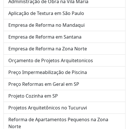
Administração de Obra na Vila Maria
Aplicação de Textura em São Paulo
Empresa de Reforma no Mandaqui
Empresa de Reforma em Santana
Empresa de Reforma na Zona Norte
Orçamento de Projetos Arquitetonicos
Preço Impermeabilização de Piscina
Preço Reformas em Geral em SP
Projeto Cozinha em SP
Projetos Arquitetônicos no Tucuruvi
Reforma de Apartamentos Pequenos na Zona
Norte