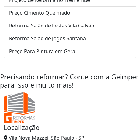
Preço Cimento Queimado
Reforma Salão de Festas Vila Galvão
Reforma Salão de Jogos Santana
Preço Para Pintura em Geral
Precisando reformar? Conte com a Geimper
para isso e muito mais!
Localização
Vila Nova Mazzei, São Paulo - SP