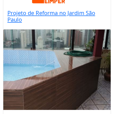
Projeto de Reforma no Jardim São
Paulo