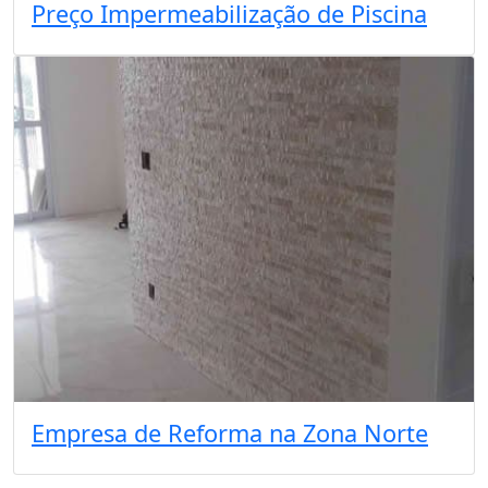
Preço Impermeabilização de Piscina
Empresa de Reforma na Zona Norte