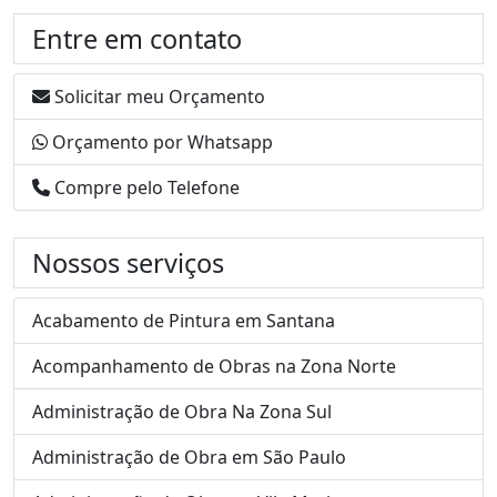
Entre em contato
Solicitar meu Orçamento
Orçamento por Whatsapp
Compre pelo Telefone
Nossos serviços
Acabamento de Pintura em Santana
Acompanhamento de Obras na Zona Norte
Administração de Obra Na Zona Sul
Administração de Obra em São Paulo