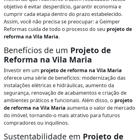
objetivo é evitar desperdício, garantir economia e
cumprir cada etapa dentro do prazo estabelecido.
Assim, você não precisa se preocupar: a Geimper
Reformas cuida de todo o processo do seu
projeto de
reforma na Vila Maria
.
Benefícios de um
Projeto de
Reforma na Vila Maria
Investir em um
projeto de reforma na Vila Maria
oferece uma série de benefícios: modernização das
instalações elétricas e hidráulicas, aumento da
segurança, renovação de acabamentos e criação de
ambientes práticos e funcionais. Além disso, o
projeto
de reforma na Vila Maria
aumenta o valor de mercado
do imóvel, tornando-o mais atrativo para futuros
compradores ou inquilinos.
Sustentabilidade em
Projeto de