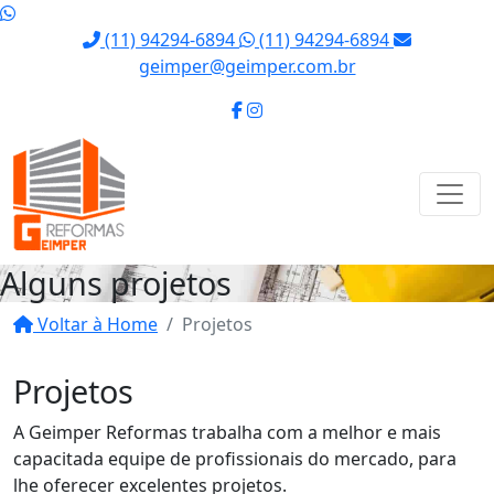
(11) 94294-6894
(11) 94294-6894
geimper@geimper.com.br
Alguns projetos
Voltar à Home
Projetos
Projetos
A Geimper Reformas trabalha com a melhor e mais
capacitada equipe de profissionais do mercado, para
lhe oferecer excelentes projetos.