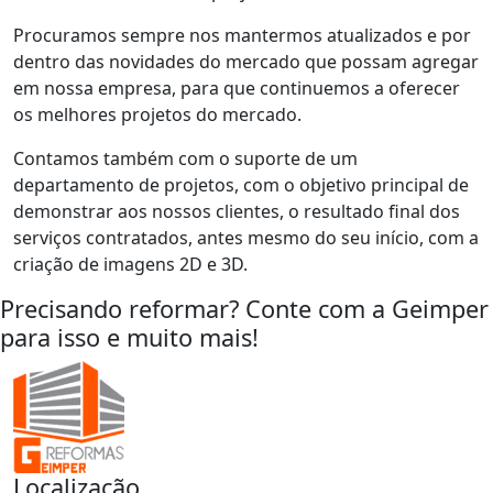
Procuramos sempre nos mantermos atualizados e por
dentro das novidades do mercado que possam agregar
em nossa empresa, para que continuemos a oferecer
os melhores projetos do mercado.
Contamos também com o suporte de um
departamento de projetos, com o objetivo principal de
demonstrar aos nossos clientes, o resultado final dos
serviços contratados, antes mesmo do seu início, com a
criação de imagens 2D e 3D.
Precisando reformar? Conte com a Geimper
para isso e muito mais!
Localização